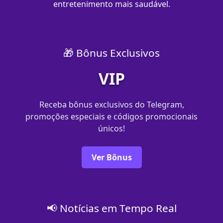
entretenimento mais saudável.
🎁 Bônus Exclusivos
VIP
Receba bônus exclusivos do Telegram,
promoções especiais e códigos promocionais
únicos!
Ver Bônus
📢 Notícias em Tempo Real