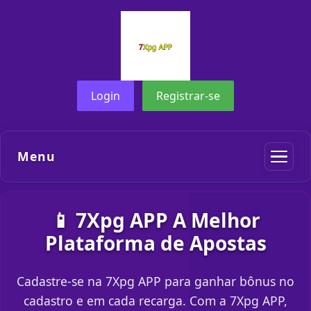
Login
Registrar-se
Menu
📱 7Xpg APP A Melhor
Plataforma de Apostas
Cadastre-se na 7Xpg APP para ganhar bônus no
cadastro e em cada recarga. Com a 7Xpg APP,