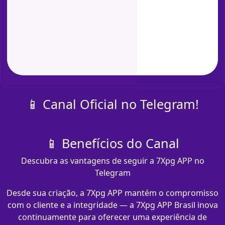
📱 Canal Oficial no Telegram!
📱 Benefícios do Canal
Descubra as vantagens de seguir a 7Xpg APP no
Telegram
Desde sua criação, a 7Xpg APP mantém o compromisso
com o cliente e a integridade — a 7Xpg APP Brasil inova
continuamente para oferecer uma experiência de