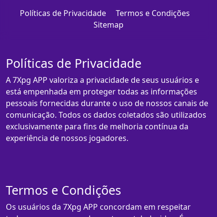
Políticas de Privacidade
Termos e Condições
Sitemap
Políticas de Privacidade
A 7Xpg APP valoriza a privacidade de seus usuários e
está empenhada em proteger todas as informações
pessoais fornecidas durante o uso de nossos canais de
comunicação. Todos os dados coletados são utilizados
exclusivamente para fins de melhoria contínua da
experiência de nossos jogadores.
Termos e Condições
Os usuários da 7Xpg APP concordam em respeitar