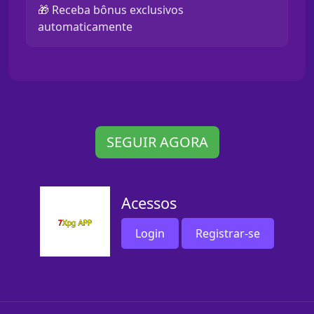
🎁 Receba bônus exclusivos
automaticamente
SEGUIR AGORA
Acessos
Login
Registrar-se