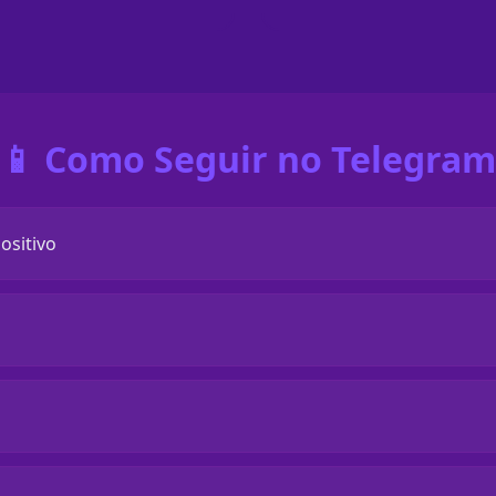
📱 Como Seguir no Telegram
ositivo