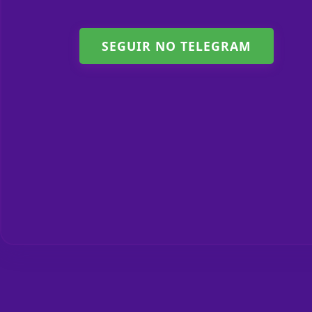
SEGUIR NO TELEGRAM