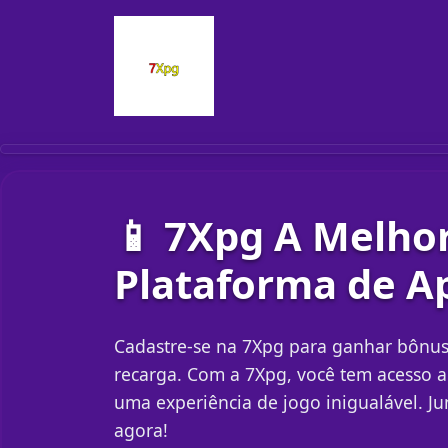
📱 7Xpg A Melho
Plataforma de A
Cadastre-se na 7Xpg para ganhar bônus
recarga. Com a 7Xpg, você tem acesso a
uma experiência de jogo inigualável. J
agora!