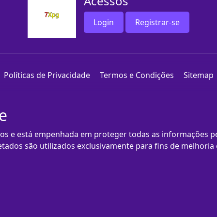
Acessos
Login
Registrar-se
Políticas de Privacidade
Termos e Condições
Sitemap
de
rios e está empenhada em proteger todas as informações p
tados são utilizados exclusivamente para fins de melhoria