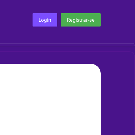
Login
Registrar-se