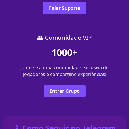
Falar Suporte
👥 Comunidade VIP
1000+
Junte-se a uma comunidade exclusiva de
jogadores e compartilhe experiências!
Entrar Grupo
📱 Como Seguir no Telegram