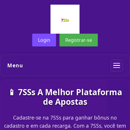
Login
Registrar-se
Menu
📱 7SSs A Melhor Plataforma
de Apostas
Cadastre-se na 7SSs para ganhar bônus no
cadastro e em cada recarga. Com a 7SSs, você tem