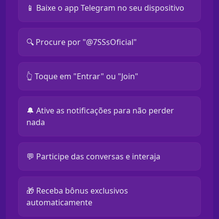
📱 Baixe o app Telegram no seu dispositivo
🔍 Procure por "@7SSsOficial"
👆 Toque em "Entrar" ou "Join"
🔔 Ative as notificações para não perder
nada
💬 Participe das conversas e interaja
🎁 Receba bônus exclusivos
automaticamente