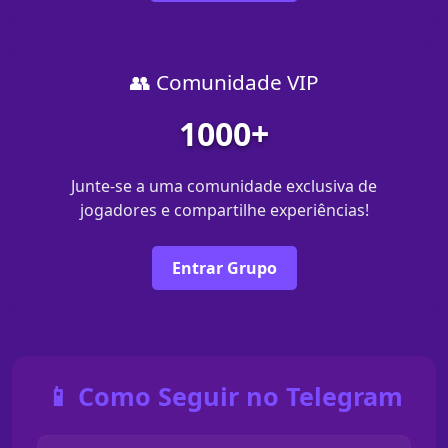
👥 Comunidade VIP
1000+
Junte-se a uma comunidade exclusiva de
jogadores e compartilhe experiências!
Entrar Grupo
📱 Como Seguir no Telegram