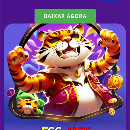
BAIXAR AGORA