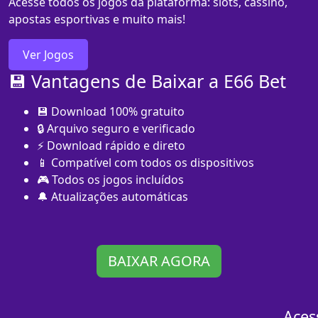
Acesse todos os jogos da plataforma: slots, cassino,
apostas esportivas e muito mais!
Ver Jogos
💾 Vantagens de Baixar a E66 Bet
💾 Download 100% gratuito
🔒 Arquivo seguro e verificado
⚡ Download rápido e direto
📱 Compatível com todos os dispositivos
🎮 Todos os jogos incluídos
🔔 Atualizações automáticas
BAIXAR AGORA
Aces