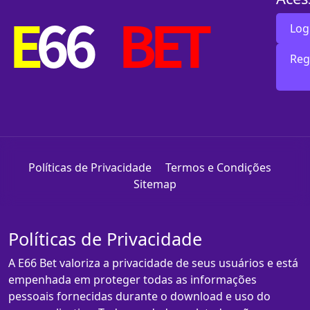
Log
Reg
Políticas de Privacidade
Termos e Condições
Sitemap
Políticas de Privacidade
A E66 Bet valoriza a privacidade de seus usuários e está
empenhada em proteger todas as informações
pessoais fornecidas durante o download e uso do